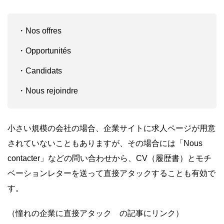
・Nos offres
・Opportunités
・Candidats
・Nous rejoindre
小さい規模の会社の場合、企業サイトに求人ページが用意
されていないこともありますが、その場合には「Nous
contacter」などの問い合わせから、CV（履歴書）とモチ
ベーションレターを送って直接アタックすることも有効で
す。
（憧れの企業に直接アタック の記事にリンク）