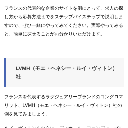
フランスの代表的な企業のサイトを例にとって、求人の探
し方から応募方法までをステップバイステップで説明しま
すので、ぜひ一緒にやってみてください。実際やってみる
と、簡単に探せることがお分かりいただけます。
LVMH（モエ・ヘネシー・ルイ・ヴィトン）
社
フランスを代表するラグジュアリーブランドのコングロマ
リット、LVMH（モエ・ヘネシー・ルイ・ヴィトン）社の
例を見てみましょう。