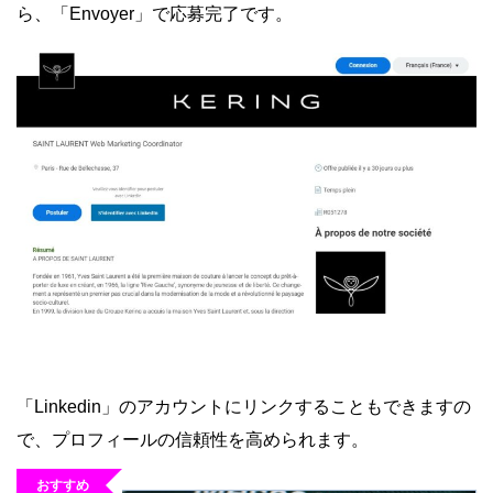
ら、「Envoyer」で応募完了です。
「Linkedin」のアカウントにリンクすることもできますの
で、プロフィールの信頼性を高められます。
おすすめ