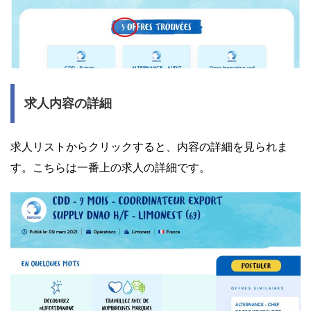
求人内容の詳細
求人リストからクリックすると、内容の詳細を見られま
す。こちらは一番上の求人の詳細です。