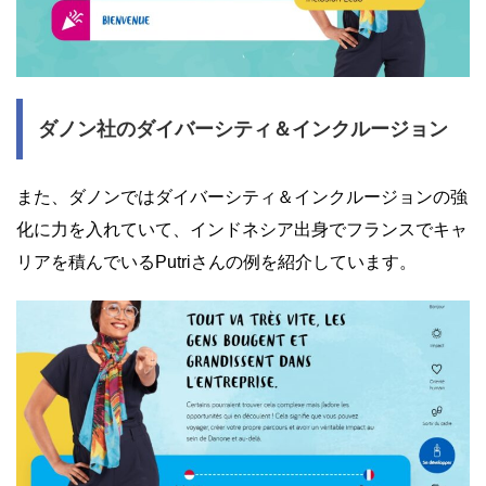
ダノン社のダイバーシティ＆インクルージョン
また、ダノンではダイバーシティ＆インクルージョンの強
化に力を入れていて、インドネシア出身でフランスでキャ
リアを積んでいるPutriさんの例を紹介しています。