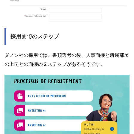
採用までのステップ
ダノン社の採用では、書類選考の後、人事面接と所属部署
の上司との面接の２ステップがあるそうです。