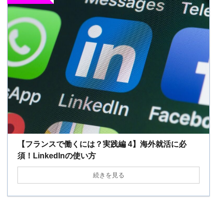
【フランスで働くには？実践編 4】海外就活に必
須！LinkedInの使い方
続きを見る