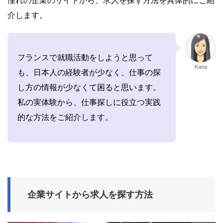
憧れの企業のサイトから、求人を探す方法を具体的にご紹
介します。
フランスで就職活動をしようと思って
Kana
も、日本人の経験者が少なく、仕事の探
し方の情報が少なくて困ると思います。
私の実体験から、仕事探しに役立つ実践
的な方法をご紹介します。
企業サイトから求人を探す方法