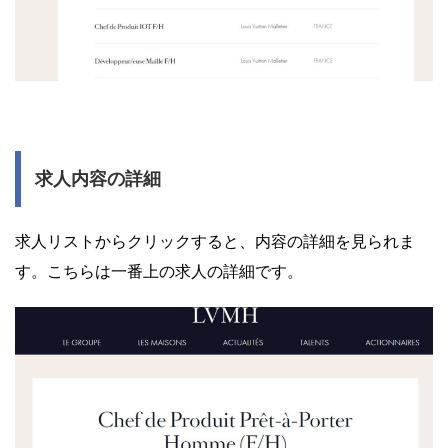
求人内容の詳細
求人リストからクリックすると、内容の詳細を見られま
す。こちらは一番上の求人の詳細です。