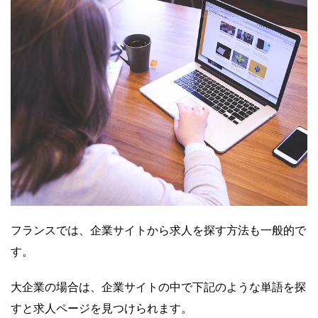
フランスでは、企業サイトから求人を探す方法も一般的で
す。
大企業の場合は、企業サイトの中で下記のような単語を探
すと求人ページを見つけられます。