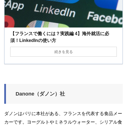
【フランスで働くには？実践編 4】海外就活に必
須！LinkedInの使い方
続きを見る
Danone（ダノン）社
ダノンはパリに本社がある、フランスを代表する食品メー
カーです。ヨーグルトやミネラルウォーター、シリアル食