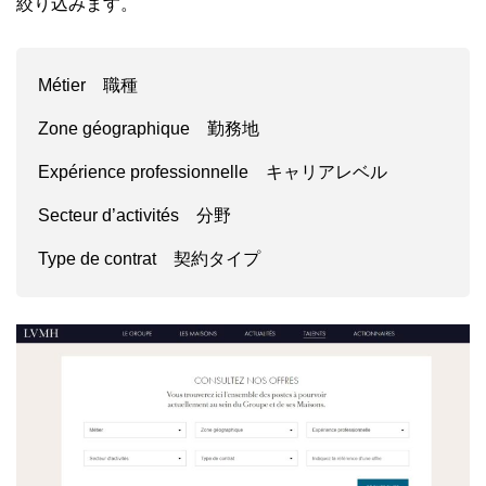
絞り込みます。
Métier 職種
Zone géographique 勤務地
Expérience professionnelle キャリアレベル
Secteur d’activités 分野
Type de contrat 契約タイプ