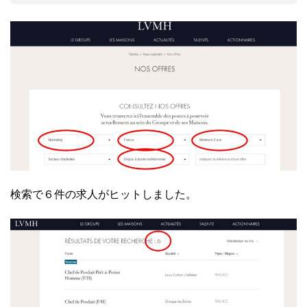
検索で６件の求人がヒットしました。