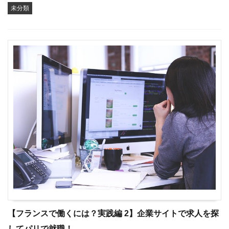
未分類
【フランスで働くには？実践編 2】企業サイトで求人を探
してパリで就職！