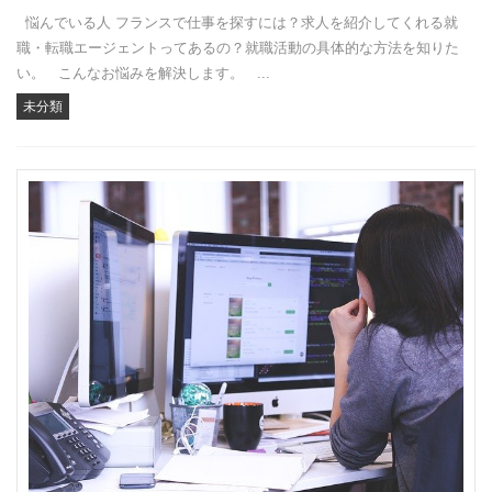
悩んでいる人 フランスで仕事を探すには？求人を紹介してくれる就
職・転職エージェントってあるの？就職活動の具体的な方法を知りた
い。 こんなお悩みを解決します。 ...
未分類