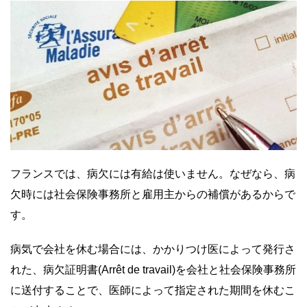
フランスでは、病欠には有給は使いません。なぜなら、病
欠時には社会保険事務所と雇用主からの補償があるからで
す。
病気で会社を休む場合には、かかりつけ医によって発行さ
れた、病欠証明書(Arrêt de travail)を会社と社会保険事務所
に送付することで、医師によって指定された期間を休むこ