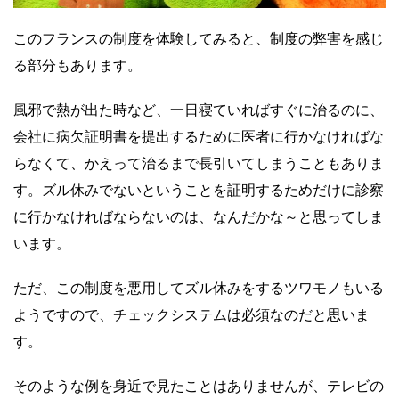
このフランスの制度を体験してみると、制度の弊害を感じ
る部分もあります。
風邪で熱が出た時など、一日寝ていればすぐに治るのに、
会社に病欠証明書を提出するために医者に行かなければな
らなくて、かえって治るまで長引いてしまうこともありま
す。ズル休みでないということを証明するためだけに診察
に行かなければならないのは、なんだかな～と思ってしま
います。
ただ、この制度を悪用してズル休みをするツワモノもいる
ようですので、チェックシステムは必須なのだと思いま
す。
そのような例を身近で見たことはありませんが、テレビの