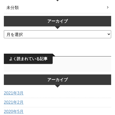
未分類
アーカイブ
よく読まれている記事
アーカイブ
2021年3月
2021年2月
2020年5月