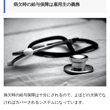
病欠時の給与保障は雇用主の義務
病欠時の給与保障は十分にされるので、よほどの大病でな
ければカバーされるシステムになっています。