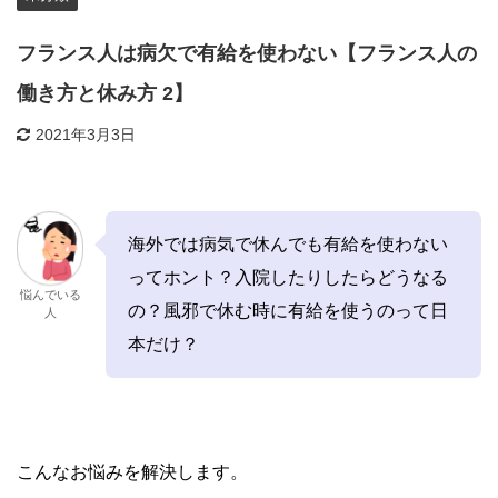
フランス人は病欠で有給を使わない【フランス人の
働き方と休み方 2】
2021年3月3日
海外では病気で休んでも有給を使わない
ってホント？入院したりしたらどうなる
悩んでいる
の？風邪で休む時に有給を使うのって日
人
本だけ？
こんなお悩みを解決します。