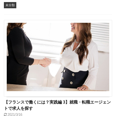
未分類
【フランスで働くには？実践編 3】就職・転職エージェン
トで求人を探す
2021/3/16