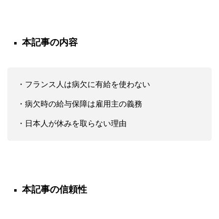
本記事の内容
・フランス人は病欠に有給を使わない
・病欠時の給与保障は雇用主の義務
・日本人が休みを取らない理由
本記事の信頼性