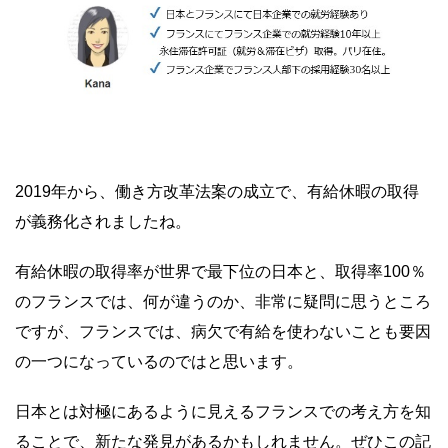
2019年から、働き方改革法案の成立で、有給休暇の取得
が義務化されましたね。
有給休暇の取得率が世界で最下位の日本と、取得率100％
のフランスでは、何が違うのか、非常に疑問に思うところ
ですが、フランスでは、病欠で有給を使わないことも要因
の一つになっているのではと思います。
日本とは対極にあるように見えるフランスでの考え方を知
ることで、新たな発見があるかもしれません。ぜひこの記