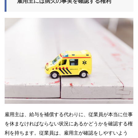
雇用主には病欠の事実を確認する権利
雇用主は、給与を補償する代わりに、従業員が本当に仕事
を休まなければならない状況にあるかどうかを確認する権
利を持ちます。従業員は、雇用主が確認をしやすいよう