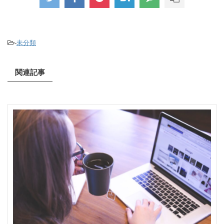
-
未分類
関連記事