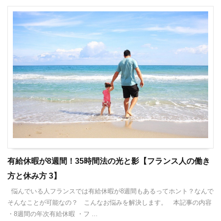
有給休暇が8週間！35時間法の光と影【フランス人の働き
方と休み方 3】
悩んでいる人フランスでは有給休暇が8週間もあるってホント？なんで
そんなことが可能なの？ こんなお悩みを解決します。 本記事の内容
・8週間の年次有給休暇 ・フ ...