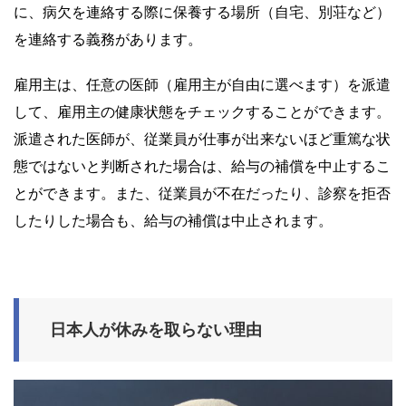
に、病欠を連絡する際に保養する場所（自宅、別荘など）
を連絡する義務があります。
雇用主は、任意の医師（雇用主が自由に選べます）を派遣
して、雇用主の健康状態をチェックすることができます。
派遣された医師が、従業員が仕事が出来ないほど重篤な状
態ではないと判断された場合は、給与の補償を中止するこ
とができます。また、従業員が不在だったり、診察を拒否
したりした場合も、給与の補償は中止されます。
日本人が休みを取らない理由