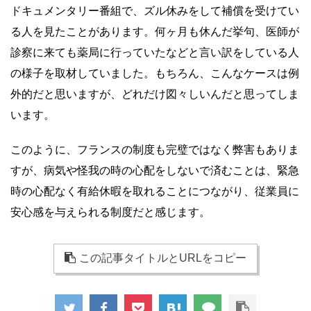
ドキュメンタリー番組で、ズル休みをして補償を受けてい
る人を見たことがあります。何ヶ月も休んだ挙句、医師が
診察に来ても薬局に行っていたなどと言い訳をしている人
の様子を取材していました。もちろん、こんなケースは例
外的だと思いますが、どれだけ図々しいんだと思ってしま
います。
このように、フランスの制度も完璧ではなく弊害もありま
すが、病気や怪我の時の心配をしないで済むことは、緊急
時の心配なく有給休暇を取れることにつながり、従業員に
安心感を与えられる制度だと感じます。
この記事タイトルとURLをコピー