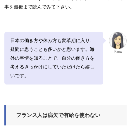
事を最後まで読んでみて下さい。
日本の働き方や休み方も変革期に入り、
疑問に思うことも多いかと思います。海
Kana
外の事情を知ることで、自分の働き方を
考えるきっかけにしていただけたら嬉し
いです。
フランス人は病欠で有給を使わない