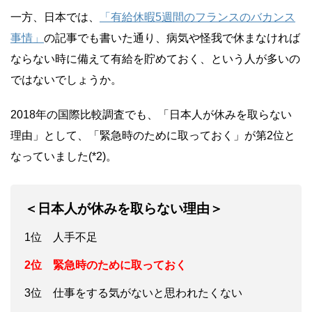
一方、日本では、
「有給休暇5週間のフランスのバカンス
事情」
の記事でも書いた通り、病気や怪我で休まなければ
ならない時に備えて有給を貯めておく、という人が多いの
ではないでしょうか。
2018年の国際比較調査でも、「日本人が休みを取らない
理由」として、「緊急時のために取っておく」が第2位と
なっていました(*2)。
＜日本人が休みを取らない理由＞
1位 人手不足
2位 緊急時のために取っておく
3位 仕事をする気がないと思われたくない