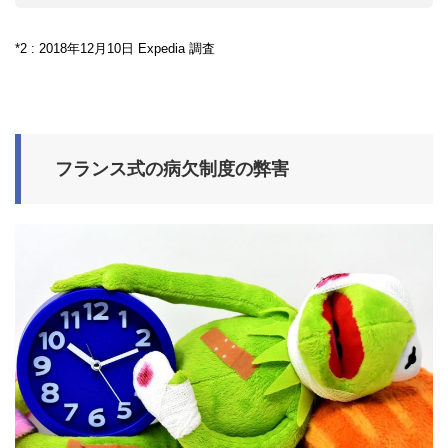
*2 : 2018年12月10日 Expedia 調査
フランス式の病欠制度の弊害