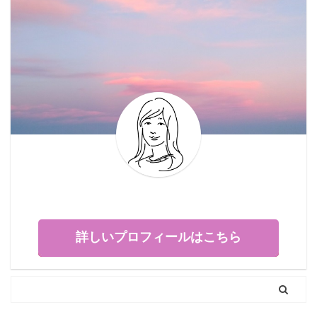
詳しいプロフィールはこちら