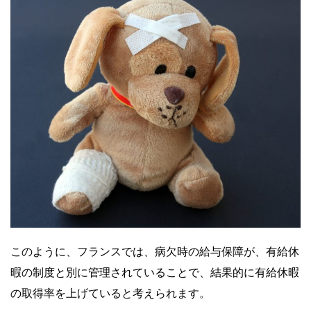
このように、フランスでは、病欠時の給与保障が、有給休
暇の制度と別に管理されていることで、結果的に有給休暇
の取得率を上げていると考えられます。